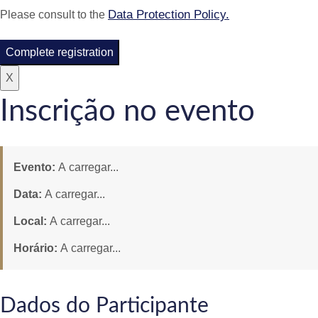
Data Protection Policy.
Please consult to the
Complete registration
X
Inscrição no evento
Evento:
A carregar...
Data:
A carregar...
Local:
A carregar...
Horário:
A carregar...
Dados do Participante