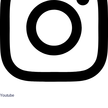
Youtube