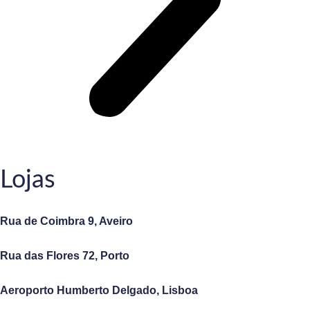
Lojas
Rua de Coimbra 9, Aveiro
Rua das Flores 72, Porto
Aeroporto Humberto Delgado, Lisboa