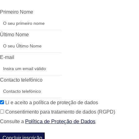
Primeiro Nome
Último Nome
E-mail
Contacto telefónico
Li e aceito a política de proteção de dados
Consentimento para tratamento de dados (RGPD)
Política de Proteção de Dados
Consulte a
Concluir inscrição