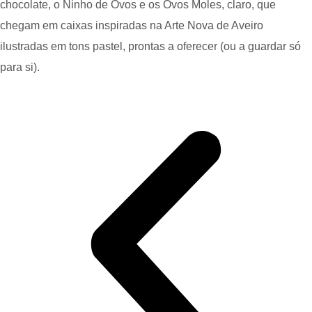
chocolate, o Ninho de Ovos e os Ovos Moles, claro, que
chegam em caixas inspiradas na Arte Nova de Aveiro
ilustradas em tons pastel, prontas a oferecer (ou a guardar só
para si).