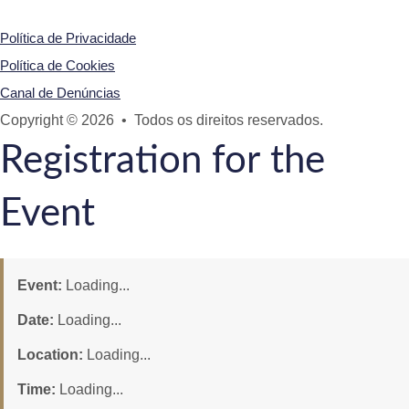
Política de Privacidade
Política de Cookies
Canal de Denúncias
Copyright © 2026 • Todos os direitos reservados.
Registration for the
Event
Event:
Loading...
Date:
Loading...
Location:
Loading...
Time:
Loading...