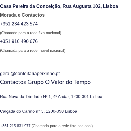
Casa Pereira da Conceição, Rua Augusta 102, Lisboa
Morada e Contactos
+351 234 423 574
(Chamada para a rede fixa nacional)
+351 916 490 676
(Chamada para a rede móvel nacional)
geral@confeitariapeixinho.pt
Contactos Grupo O Valor do Tempo
Rua Nova da Trindade Nº 1, 4º Andar, 1200-301 Lisboa
Calçada do Carmo n° 3, 1200-090 Lisboa
+351 215 831 977
(Chamada para a rede fixa nacional)