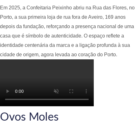
Em 2025, a Confeitaria Peixinho abriu na Rua das Flores, no
Porto, a sua primeira loja de rua fora de Aveiro, 169 anos
depois da fundação, reforçando a presença nacional de uma
casa que é símbolo de autenticidade. O espaço reflete a
identidade centenária da marca e a ligação profunda à sua
cidade de origem, agora levada ao coração do Porto.
Ovos Moles