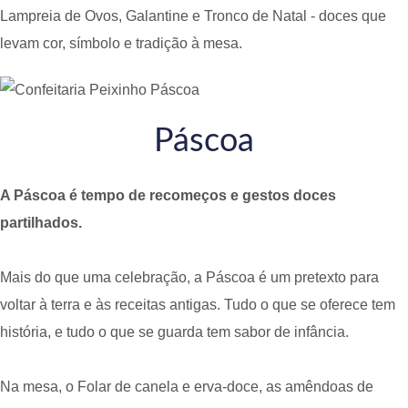
Lampreia de Ovos, Galantine e Tronco de Natal - doces que
levam cor, símbolo e tradição à mesa.
Páscoa
A Páscoa é tempo de recomeços e gestos doces
partilhados.
Mais do que uma celebração, a Páscoa é um pretexto para
voltar à terra e às receitas antigas. Tudo o que se oferece tem
história, e tudo o que se guarda tem sabor de infância.
Na mesa, o Folar de canela e erva-doce, as amêndoas de