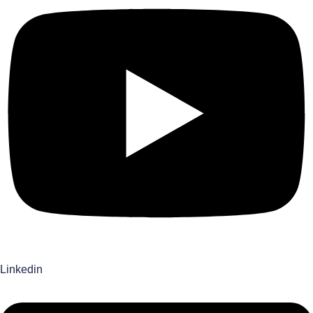
Linkedin