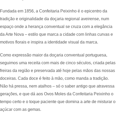
Fundada em 1856, a Confeitaria Peixinho é o epicentro da
tradição e originalidade da doçaria regional aveirense, num
espaço onde a herança conventual se cruza com a elegância
da Arte Nova – estilo que marca a cidade com linhas curvas e
motivos florais e inspira a identidade visual da marca.
Como expressão maior da doçaria conventual portuguesa,
seguimos uma receita com mais de cinco séculos, criada pelas
freiras da região e preservada até hoje pelas mãos das nossas
doceiras. Cada doce é feito à mão, como manda a tradição.
Não há pressa, nem atalhos – só o saber antigo que atravessa
gerações, e que dá aos Ovos Moles da Confeitaria Peixinho o
tempo certo e o toque paciente que domina a arte de misturar o
açúcar com as gemas.