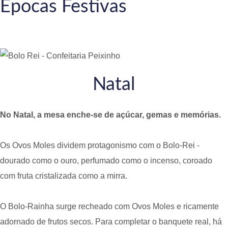
Épocas Festivas
Natal
No Natal, a mesa enche-se de açúcar, gemas e memórias.
Os Ovos Moles dividem protagonismo com o Bolo-Rei -
dourado como o ouro, perfumado como o incenso, coroado
com fruta cristalizada como a mirra.
O Bolo-Rainha surge recheado com Ovos Moles e ricamente
adornado de frutos secos. Para completar o banquete real, há