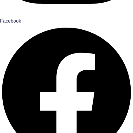
Facebook