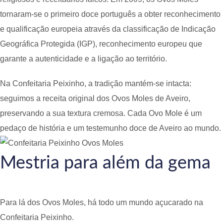
tornaram-se o primeiro doce português a obter reconhecimento
e qualificação europeia através da classificação de Indicação
Geográfica Protegida (IGP), reconhecimento europeu que
garante a autenticidade e a ligação ao território.
Na Confeitaria Peixinho, a tradição mantém-se intacta:
seguimos a receita original dos Ovos Moles de Aveiro,
preservando a sua textura cremosa. Cada Ovo Mole é um
pedaço de história e um testemunho doce de Aveiro ao mundo.
Mestria para além da gema
Para lá dos Ovos Moles, há todo um mundo açucarado na
Confeitaria Peixinho.