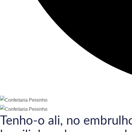
Tenho-o ali, no embrulho