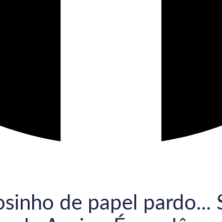
sinho de papel pardo... 