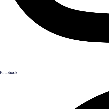
Facebook